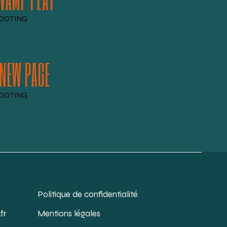
OOTING
 NEW PAGE
OOTING
Politique de confidentialité
fr
Mentions légales