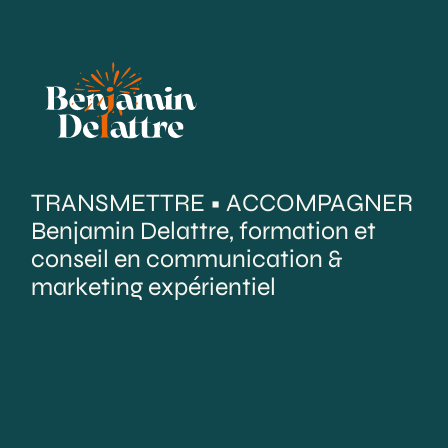
TRANSMETTRE • ACCOMPAGNER
Benjamin Delattre, formation et
conseil en communication &
marketing expérientiel