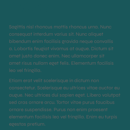
new
Sagittis nisl rhoncus mattis rhoncus urna. Nunc
consequat interdum varius sit. Nunc aliquet
bibendum enim facilisis gravida neque convallis
a. Lobortis feugiat vivamus at augue. Dictum sit
amet justo donec enim. Nec ullamcorper sit
amet risus nullam eget felis. Elementum facilisis
leo vel fringilla.
Etiam erat velit scelerisque in dictum non
consectetur. Scelerisque eu ultrices vitae auctor eu
augue. Nec ultrices dui sapien eget. Libero volutpat
sed cras ornare arcu. Tortor vitae purus faucibus
ornare suspendisse. Purus non enim praesent
elementum facilisis leo vel fringilla. Enim eu turpis
egestas pretium.