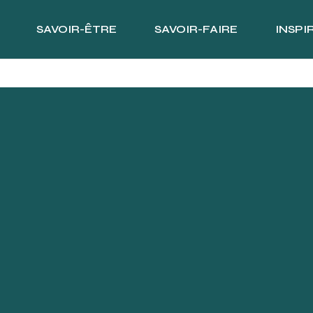
SAVOIR-ÊTRE
SAVOIR-FAIRE
INSPI