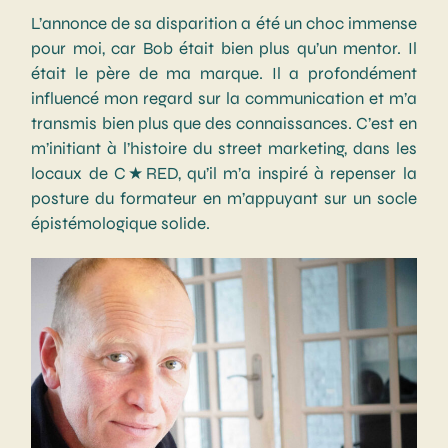
L’annonce de sa disparition a été un choc immense
pour moi, car Bob était bien plus qu’un mentor. Il
était le père de ma marque. Il a profondément
influencé mon regard sur la communication et m’a
transmis bien plus que des connaissances. C’est en
m’initiant à l’histoire du street marketing, dans les
locaux de C★RED, qu’il m’a inspiré à repenser la
posture du formateur en m’appuyant sur un socle
épistémologique solide.