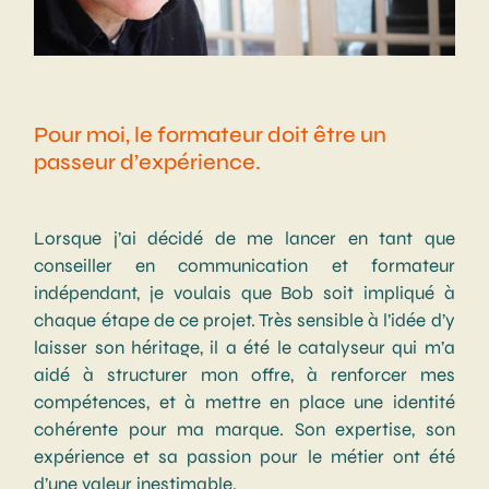
Pour moi, le formateur doit être un
passeur d’expérience.
Lorsque j’ai décidé de me lancer en tant que
conseiller en communication et formateur
indépendant, je voulais que Bob soit impliqué à
chaque étape de ce projet. Très sensible à l’idée d’y
laisser son héritage, il a été le catalyseur qui m’a
aidé à structurer mon offre, à renforcer mes
compétences, et à mettre en place une identité
cohérente pour ma marque. Son expertise, son
expérience et sa passion pour le métier ont été
d’une valeur inestimable.