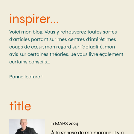
inspirer...
Voici mon blog. Vous y retrouverez toutes sortes
d’articles portant sur mes centres d’intérêt, mes
coups de cœur, mon regard sur l’actualité, mon
avis sur certaines théories. Je vous livre également
certains conseils…
Bonne lecture !
title
11 MARS 2024
À la genèse de ma marque, il y a