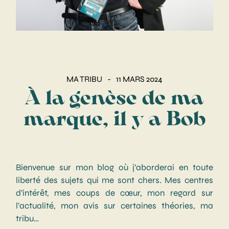
MA TRIBU
11 MARS 2024
À la genèse de ma
marque, il y a Bob
Bienvenue sur mon blog où j’aborderai en toute
liberté des sujets qui me sont chers. Mes centres
d’intérêt, mes coups de cœur, mon regard sur
l’actualité, mon avis sur certaines théories, ma
tribu…