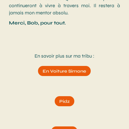
continueront à vivre à travers moi. Il restera à
jamais mon mentor absolu.
Merci, Bob, pour tout.
En savoir plus sur ma tribu :
En Voiture Simone
Pidz