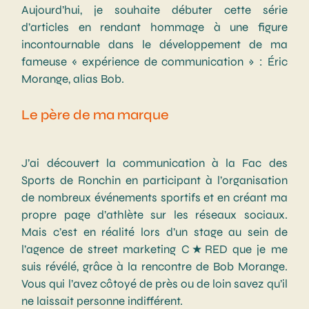
Aujourd’hui, je souhaite débuter cette série
d’articles en rendant hommage à une figure
incontournable dans le développement de ma
fameuse « expérience de communication » : Éric
Morange, alias Bob.
Le père de ma marque
J’ai découvert la communication à la Fac des
Sports de Ronchin en participant à l’organisation
de nombreux événements sportifs et en créant ma
propre page d’athlète sur les réseaux sociaux.
Mais c’est en réalité lors d’un stage au sein de
l’agence de street marketing C★RED que je me
suis révélé, grâce à la rencontre de Bob Morange.
Vous qui l’avez côtoyé de près ou de loin savez qu’il
ne laissait personne indifférent.