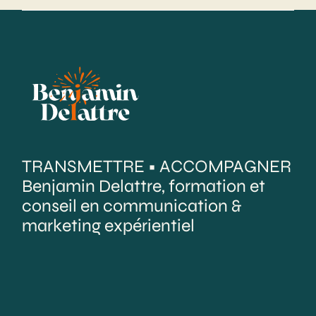
TRANSMETTRE • ACCOMPAGNER
Benjamin Delattre, formation et
conseil en communication &
marketing expérientiel