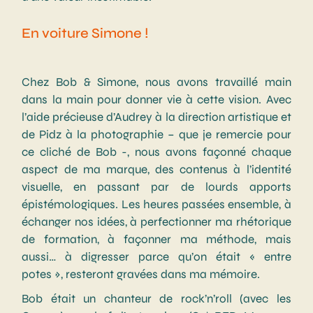
En voiture Simone !
Chez Bob & Simone, nous avons travaillé main
dans la main pour donner vie à cette vision. Avec
l’aide précieuse d’Audrey à la direction artistique et
de Pidz à la photographie – que je remercie pour
ce cliché de Bob -, nous avons façonné chaque
aspect de ma marque, des contenus à l’identité
visuelle, en passant par de lourds
apports
épistémologiques
. Les heures passées ensemble, à
échanger nos idées, à perfectionner ma rhétorique
de formation, à façonner ma méthode, mais
aussi… à digresser parce qu’on était « entre
potes », resteront gravées dans ma mémoire.
Bob était un chanteur de rock’n’roll (avec les