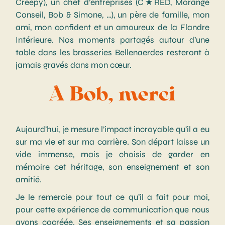
Creepy), un chef d’entreprises (C★RED, Morange
Conseil, Bob & Simone, …), un père de famille, mon
ami, mon confident et un amoureux de la Flandre
Intérieure. Nos moments partagés autour d’une
table dans les brasseries Bellenaerdes resteront à
jamais gravés dans mon cœur.
À Bob, merci
Aujourd’hui, je mesure l’impact incroyable qu’il a eu
sur ma vie et sur ma carrière. Son départ laisse un
vide immense, mais je choisis de garder en
mémoire cet héritage, son enseignement et son
amitié.
Je le remercie pour tout ce qu’il a fait pour moi,
pour cette expérience de communication que nous
avons cocréée. Ses enseignements et sa passion