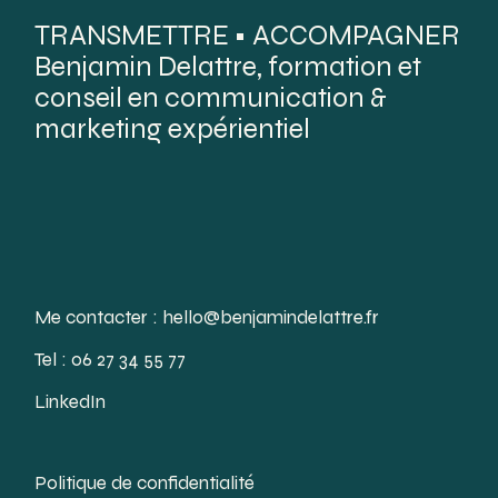
TRANSMETTRE • ACCOMPAGNER
Benjamin Delattre, formation et
conseil en communication &
marketing expérientiel
Me contacter :
hello@benjamindelattre.fr
Tel :
06 27 34 55 77
LinkedIn
Politique de confidentialité