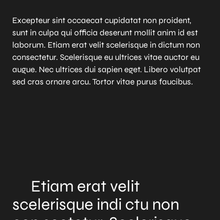
Excepteur sint occaecat cupidatat non proident,
sunt in culpa qui officia deserunt mollit anim id est
laborum. Etiam erat velit scelerisque in dictum non
consectetur. Scelerisque eu ultrices vitae auctor eu
augue. Nec ultrices dui sapien eget. Libero volutpat
sed cras ornare arcu. Tortor vitae purus faucibus.
Etiam erat velit
scelerisque indi ctu non