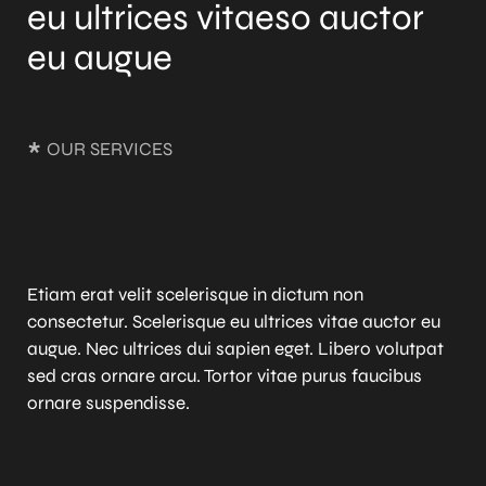
eu ultrices vitaeso auctor
eu augue
*
OUR SERVICES
Etiam erat velit scelerisque in dictum non
consectetur. Scelerisque eu ultrices vitae auctor eu
augue. Nec ultrices dui sapien eget. Libero volutpat
sed cras ornare arcu. Tortor vitae purus faucibus
ornare suspendisse.