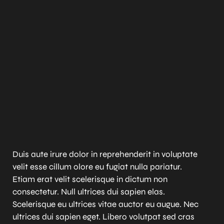
Duis aute irure dolor in reprehenderit in voluptate
velit esse cillum olore eu fugiat nulla pariatur.
Etiam erat velit scelerisque in dictum non
consectetur. Null ultrices dui sapien elas.
Scelerisque eu ultrices vitae auctor eu augue. Nec
ultrices dui sapien eget. Libero volutpat sed cras