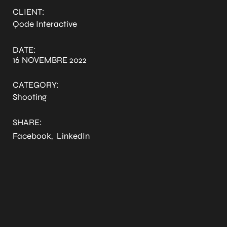
CLIENT:
Qode Interactive
DATE:
16 NOVEMBRE 2022
CATEGORY:
Shooting
SHARE:
Facebook
LinkedIn