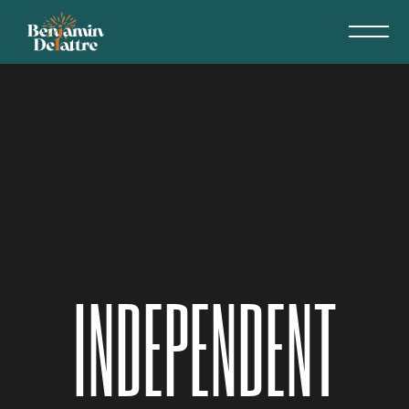
INDEPENDENT