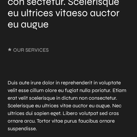
con sectetur. Scelerisque
eu ultrices vitaeso auctor
eu augue
*
OUR SERVICES
Duis aute irure dolor in reprehenderit in voluptate
velit esse cillum olore eu fugiat nulla pariatur. Etiam
erat velit scelerisque in dictum non consectetur.
Scelerisque eu ultrices vitae auctor eu augue. Nec
ultrices dui sapien eget. Libero volutpat sed cras
ornare arcu. Tortor vitae purus faucibus ornare
suspendisse.