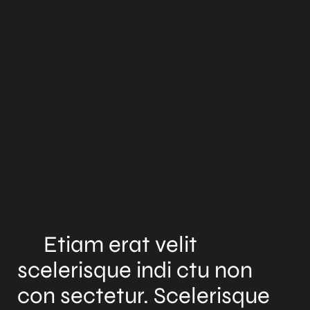
Etiam erat velit
scelerisque indi ctu non
con sectetur. Scelerisque