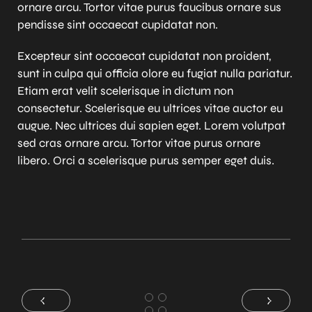
ornare arcu. Tortor vitae purus faucibus ornare sus
pendisse sint occaecat cupidatat non.
Excepteur sint occaecat cupidatat non proident,
sunt in culpa qui officia olore eu fugiat nulla pariatur.
Etiam erat velit scelerisque in dictum non
consectetur. Scelerisque eu ultrices vitae auctor eu
augue. Nec ultrices dui sapien eget. Lorem volutpat
sed cras ornare arcu. Tortor vitae purus ornare
libero. Orci a scelerisque purus semper eget duis.