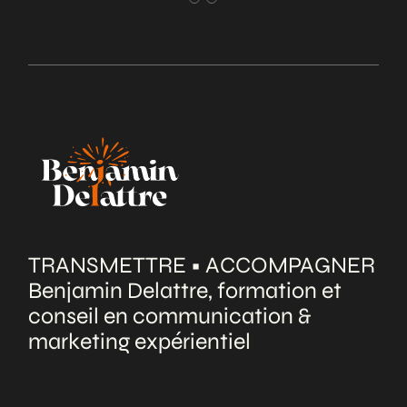
TRANSMETTRE • ACCOMPAGNER
Benjamin Delattre, formation et
conseil en communication &
marketing expérientiel